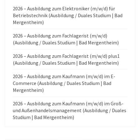
2026 – Ausbildung zum Elektroniker (m/w/d) für
Betriebstechnik (Ausbildung / Duales Studium | Bad
Mergentheim)
2026 – Ausbildung zum Fachlagerist (m/w/d)
(Ausbildung / Duales Studium | Bad Mergentheim)
2026 – Ausbildung zum Fachlagerist (m/w/d) plus1
(Ausbildung / Duales Studium | Bad Mergentheim)
2026 – Ausbildung zum Kaufmann (m/w/d) im E-
Commerce (Ausbildung / Duales Studium | Bad
Mergentheim)
2026 – Ausbildung zum Kaufmann (m/w/d) im Groß-
und Außenhandelsmanagement (Ausbildung / Duales
Studium | Bad Mergentheim)