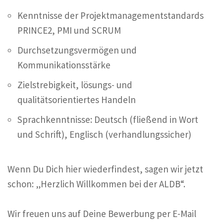
Kenntnisse der Projektmanagementstandards
PRINCE2, PMI und SCRUM
Durchsetzungsvermögen und
Kommunikationsstärke
Zielstrebigkeit, lösungs- und
qualitätsorientiertes Handeln
Sprachkenntnisse: Deutsch (fließend in Wort
und Schrift), Englisch (verhandlungssicher)
Wenn Du Dich hier wiederfindest, sagen wir jetzt
schon: „Herzlich Willkommen bei der ALDB“.
Wir freuen uns auf Deine Bewerbung per E-Mail