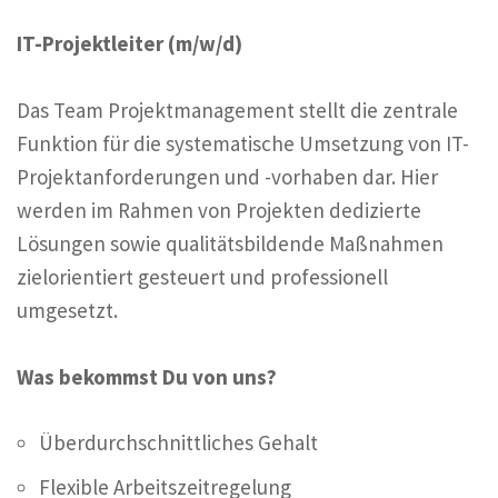
IT-Projektleiter (m/w/d)
Das Team Projektmanagement stellt die zentrale
Funktion für die systematische Umsetzung von IT-
Projektanforderungen und -vorhaben dar. Hier
werden im Rahmen von Projekten dedizierte
Lösungen sowie qualitätsbildende Maßnahmen
zielorientiert gesteuert und professionell
umgesetzt.
Was bekommst Du von uns?
Überdurchschnittliches Gehalt
Flexible Arbeitszeitregelung