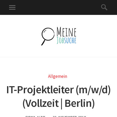
Allgemein
IT-Projektleiter (m/w/d)
(Vollzeit | Berlin)