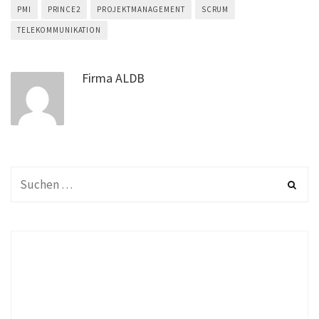
PMI
PRINCE2
PROJEKTMANAGEMENT
SCRUM
TELEKOMMUNIKATION
Firma ALDB