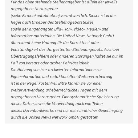
Für das oben stehende Stellenangebot ist allein der jeweils
angegebene Herausgeber
(siehe Firmenkontakt oben) verantwortlich. Dieser ist in der
Regel auch Urheber des Stellenagebotstextes,
sowie der angehängten Bild-, Ton-, Video-, Medien- und
Informationsmaterialien. Die United News Network GmbH
übernimmt keine Haftung für die Korrektheit oder
Vollständigkeit des dargestellten Stellenangebots. Auch bei
Übertragungsfehlern oder anderen Störungen haftet sie nur im
Fall von Vorsatz oder grober Fahrlässigkeit.
Die Nutzung von hier archivierten Informationen zur
Eigeninformation und redaktionellen Weiterverarbeitung
ist in der Regel kostenfrei. Bitte klären Sie vor einer
Weiterverwendung urheberrechtliche Fragen mit dem
angegebenen Herausgeber. Eine systematische Speicherung
dieser Daten sowie die Verwendung auch von Teilen
dieses Datenbankwerks sind nur mit schriftlicher Genehmigung
durch die United News Network GmbH gestattet