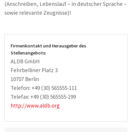
(Anschreiben, Lebenslauf – in deutscher Sprache –
sowie relevante Zeugnisse)!
Firmenkontakt und Herausgeber des
Stellenangebots:
ALDB GmbH
Fehrbelliner Platz 3
10707 Berlin
Telefon: +49 (30) 565555-111
Telefax: +49 (30) 565555-199
http://www.aldb.org