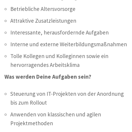
Betriebliche Altersvorsorge
Attraktive Zusatzleistungen
Interessante, herausfordernde Aufgaben
Interne und externe Weiterbildungsmaßnahmen
Tolle Kollegen und Kolleginnen sowie ein
hervorragendes Arbeitsklima
Was werden Deine Aufgaben sein?
Steuerung von IT-Projekten von der Anordnung
bis zum Rollout
Anwenden von klassischen und agilen
Projektmethoden