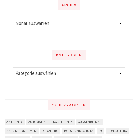
ARCHIV
KATEGORIEN
SCHLAGWÖRTER
ANTICIMEX
AUTOMATISIERUNGSTECHNIK
AUSSENDIENST
BAUUNTERNEHMEN
BERATUNG
BSI-GRUNDSCHUTZ
C#
CONSULTING