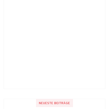
NEUESTE BEITRÄGE