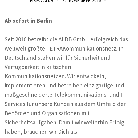
FIRMA ALDB
22. NOVEMBER 2019
Ab sofort in Berlin
Seit 2010 betreibt die ALDB GmbH erfolgreich das
weltweit größte TETRAKommunikationsnetz. In
Deutschland stehen wir für Sicherheit und
Verfügbarkeit in kritischen
Kommunikationsnetzen. Wir entwickeln,
implementieren und betreiben einzigartige und
maßgeschneiderte Telekommunikations- und IT-
Services für unsere Kunden aus dem Umfeld der
Behörden und Organisationen mit
Sicherheitsaufgaben. Damit wir weiterhin Erfolg
haben, brauchen wir Dich als