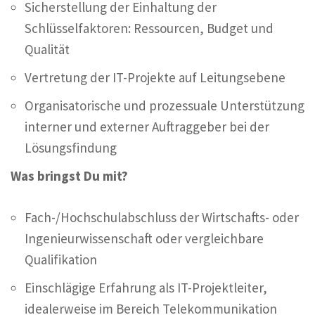
Sicherstellung der Einhaltung der
Schlüsselfaktoren: Ressourcen, Budget und
Qualität
Vertretung der IT-Projekte auf Leitungsebene
Organisatorische und prozessuale Unterstützung
interner und externer Auftraggeber bei der
Lösungsfindung
Was bringst Du mit?
Fach-/Hochschulabschluss der Wirtschafts- oder
Ingenieurwissenschaft oder vergleichbare
Qualifikation
Einschlägige Erfahrung als IT-Projektleiter,
idealerweise im Bereich Telekommunikation